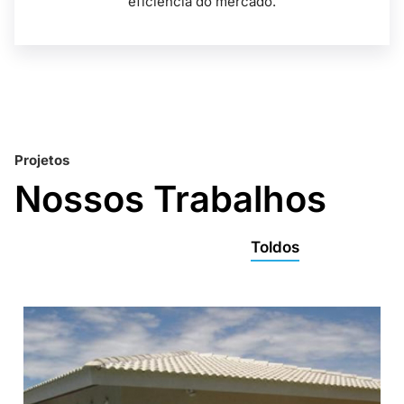
eficiência do mercado.
Projetos
Nossos Trabalhos
Toldos