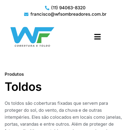
(11) 94063-8320
francisco@wfsombreadores.com.br
Produtos
Toldos
Os toldos são coberturas fixadas que servem para
proteger do sol, do vento, da chuva e de outras
intempéries. Eles são colocados em locais como janelas,
portas, varandas e entre outros. Além de proteger de