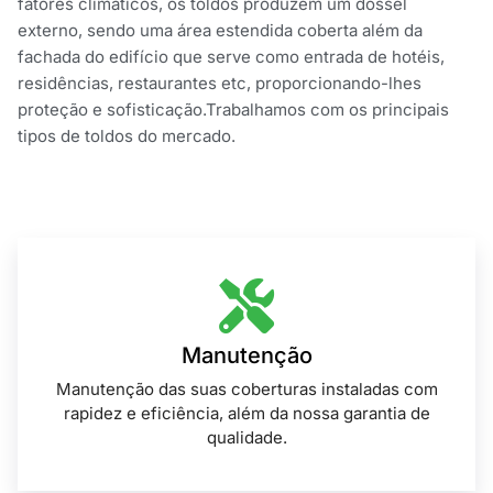
fatores climáticos, os toldos produzem um dossel
externo, sendo uma área estendida coberta além da
fachada do edifício que serve como entrada de hotéis,
residências, restaurantes etc, proporcionando-lhes
proteção e sofisticação.Trabalhamos com os principais
tipos de toldos do mercado.
Manutenção
Manutenção das suas coberturas instaladas com
rapidez e eficiência, além da nossa garantia de
qualidade.