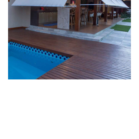
Faça um orçamento