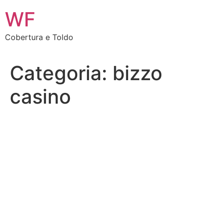
Ir
WF
para
o
Cobertura e Toldo
conteúdo
Categoria:
bizzo
casino