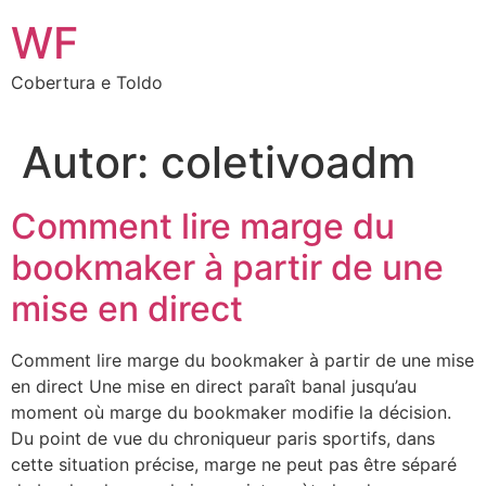
Ir
WF
para
o
Cobertura e Toldo
conteúdo
Autor:
coletivoadm
Comment lire marge du
bookmaker à partir de une
mise en direct
Comment lire marge du bookmaker à partir de une mise
en direct Une mise en direct paraît banal jusqu’au
moment où marge du bookmaker modifie la décision.
Du point de vue du chroniqueur paris sportifs, dans
cette situation précise, marge ne peut pas être séparé